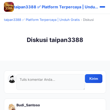
taipan3388 ✅ Platform Terpercaya | Unduh Gratis
taipan3388 ✅ Platform Terpercaya | Unduh Gratis
›
Diskusi
Diskusi taipan3388
Kirim
Budi_Santoso