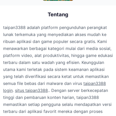
Tentang
taipan3388 adalah platform pengunduhan perangkat
lunak terkemuka yang menyediakan akses mudah ke
ribuan aplikasi dan game populer secara gratis. Kami
menawarkan berbagai kategori mulai dari media sosial,
platform video, alat produktivitas, hingga game edukasi
terbaru dalam satu wadah yang efisien. Keunggulan
utama kami terletak pada sistem keamanan aplikasi
yang telah diverifikasi secara ketat untuk memastikan
semua file bebas dari malware dan virus
taipan3388
login
.
situs taipan3388
.. Dengan server berkecepatan
tinggi dan pembaruan konten harian, taipan3388
memastikan setiap pengguna selalu mendapatkan versi
terbaru dari aplikasi favorit mereka dengan proses