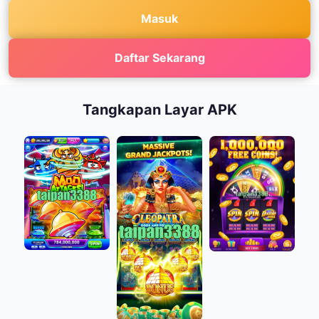
Masuk
Daftar Sekarang
Tangkapan Layar APK