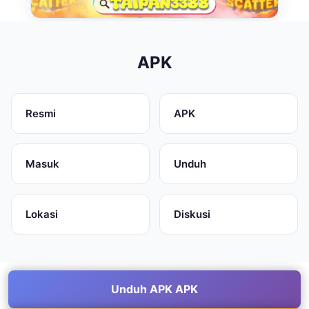
APK
Resmi
APK
Masuk
Unduh
Lokasi
Diskusi
Unduh APK APK