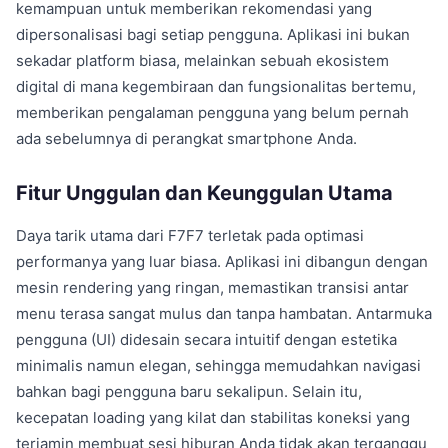
kemampuan untuk memberikan rekomendasi yang
dipersonalisasi bagi setiap pengguna. Aplikasi ini bukan
sekadar platform biasa, melainkan sebuah ekosistem
digital di mana kegembiraan dan fungsionalitas bertemu,
memberikan pengalaman pengguna yang belum pernah
ada sebelumnya di perangkat smartphone Anda.
Fitur Unggulan dan Keunggulan Utama
Daya tarik utama dari F7F7 terletak pada optimasi
performanya yang luar biasa. Aplikasi ini dibangun dengan
mesin rendering yang ringan, memastikan transisi antar
menu terasa sangat mulus dan tanpa hambatan. Antarmuka
pengguna (UI) didesain secara intuitif dengan estetika
minimalis namun elegan, sehingga memudahkan navigasi
bahkan bagi pengguna baru sekalipun. Selain itu,
kecepatan loading yang kilat dan stabilitas koneksi yang
terjamin membuat sesi hiburan Anda tidak akan terganggu